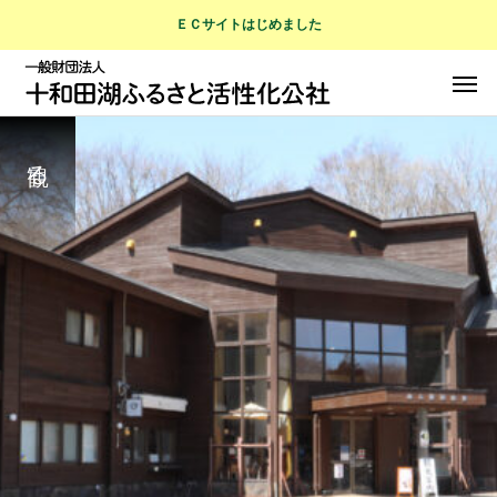
ＥＣサイトはじめました
観る