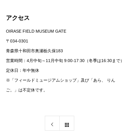
アクセス
OIRASE FIELD MUSEUM GATE
〒034-0301
青森県十和田市奥瀬栃久保183
営業時間：4月中旬～11月中旬 9:00-17:30（冬季は16:30まで）
定休日：年中無休
※「フィールドミュージアムショップ」及び「あら、 りん
ご。」は不定休です。