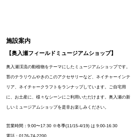
施設案内
【奥入瀬フィールドミュージアムショップ】
奥入瀬渓流の動植物をテーマにしたミュージアムショップです。
苔のテラリウムやきのこのアクセサリーなど、ネイチャーインテ
リア、ネイチャークラフトをランナップしています。ご自宅用
に、お土産に、様々なシーンにご利用いただけます。奥入瀬の新
しいミュージアムショップを是非お楽しみください。
営業時間：9:00〜17:30 ※冬季(11/15-4/19) は 9:00-16:30
電話：0176-74-2200