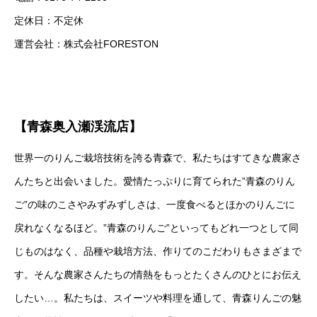
定休日：不定休
運営会社：株式会社FORESTON
【青森奥入瀬渓流店】
世界一のりんご栽培技術を誇る青森で、私たちはすてきな農家さ
んたちと出会いました。愛情たっぷりに育てられた”青森のりん
ご”の味のこさやみずみずしさは、一度食べるとほかのりんごに
戻れなくなるほど。”青森のりんご”といってもどれ一つとして同
じものはなく、品種や栽培方法、作りてのこだわりもさまざまで
す。そんな農家さんたちの情熱をもっとたくさんのひとにお伝え
したい…。私たちは、スイーツや料理を通して、青森りんごの魅