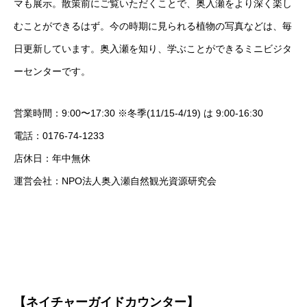
マも展示。散策前にご覧いただくことで、奥入瀬をより深く楽し
むことができるはず。今の時期に見られる植物の写真などは、毎
日更新しています。奥入瀬を知り、学ぶことができるミニビジタ
ーセンターです。
営業時間：9:00〜17:30 ※冬季(11/15-4/19) は 9:00-16:30
電話：0176-74-1233
店休日：年中無休
運営会社：NPO法人奥入瀬自然観光資源研究会
【ネイチャーガイドカウンター】