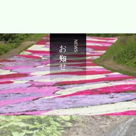
お知らせ
NEWS