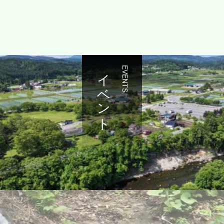
イベント
EVENTS