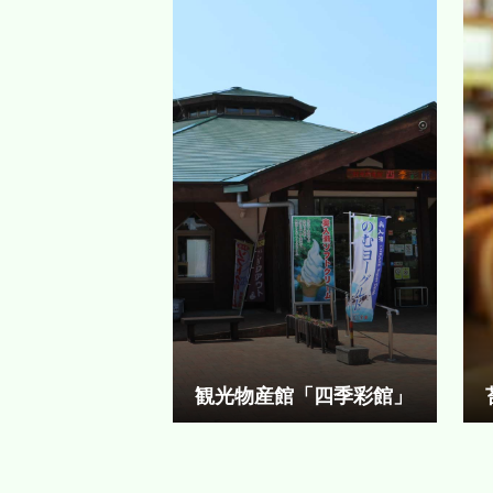
観光物産館「四季彩館」