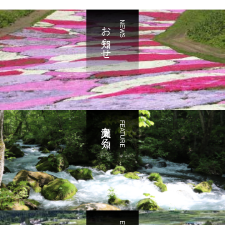
お知らせ
NEWS
奥入瀬を知る
FEATURE