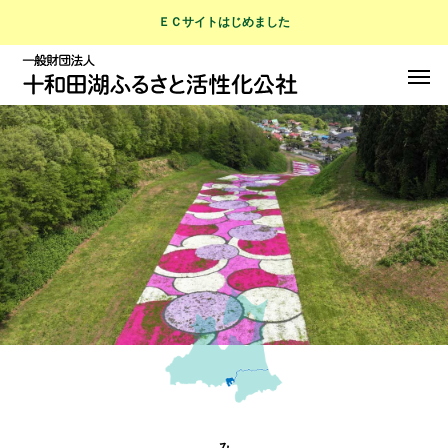
ＥＣサイトはじめました