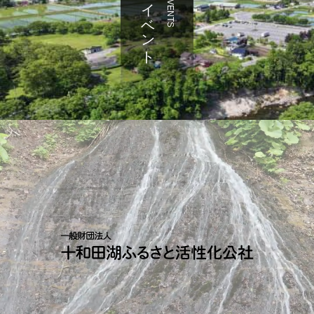
イベント
EVENTS